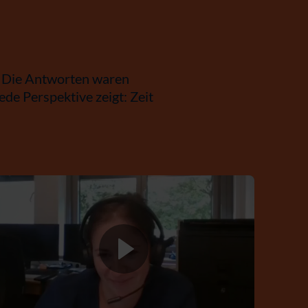
? Die Antworten waren
ede Perspektive zeigt: Zeit