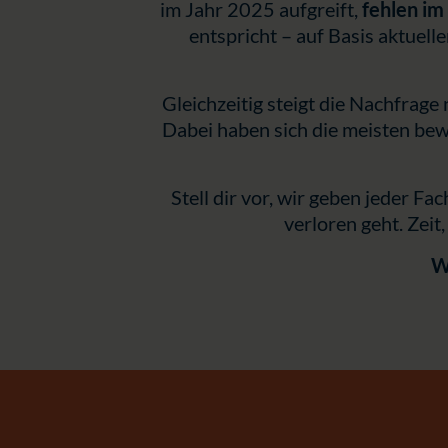
im Jahr 2025 aufgreift,
fehlen im
entspricht – auf Basis aktuel
Gleichzeitig steigt die Nachfrag
Dabei haben sich die meisten bew
Stell dir vor, wir geben jeder Fa
verloren geht. Zeit
W