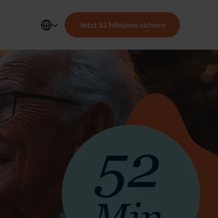
Jetzt 52 Minuten sichern