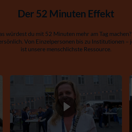
Der 52 Minuten Effekt
as würdest du mit 52 Minuten mehr am Tag machen
sönlich. Von Einzelpersonen bis zu Institutionen – j
ist unsere menschlichste Ressource.