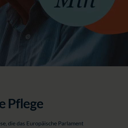
e Pflege
ose, die das Europäische Parlament