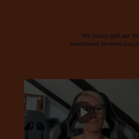
Wir haben gefragt: W
berührend, konkret und per