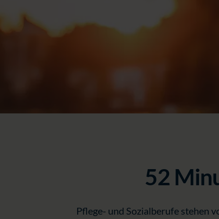
52 Minu
Pflege- und Sozialberufe stehen v